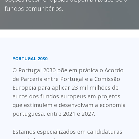
fundos comunitários.
PORTUGAL 2030
O Portugal 2030 põe em prática o Acordo
de Parceria entre Portugal e a Comissão
Europeia para aplicar 23 mil milhões de
euros dos fundos europeus em projetos
que estimulem e desenvolvam a economia
portuguesa, entre 2021 e 2027.
Estamos especializados em candidaturas