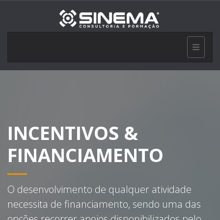
INCENTIVOS &
FINANCIAMENTO
O desenvolvimento de qualquer atividade
necessita de financiamento, sendo uma das
opções recorrer apoios disponibilizados pelo