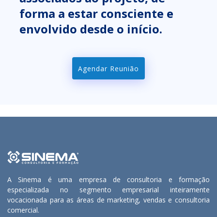
forma a estar consciente e
envolvido desde o início.
Agendar Reunião
A Sinema é uma empresa de consultoria e formação
especializada no segmento empresarial inteiramente
vocacionada para as áreas de marketing, vendas e consultoria
comercial.