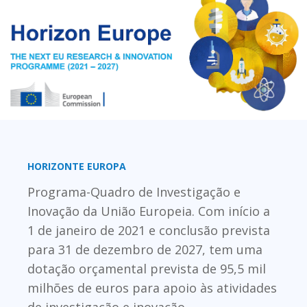
HORIZONTE EUROPA
Programa-Quadro de Investigação e
Inovação da União Europeia. Com início a
1 de janeiro de 2021 e conclusão prevista
para 31 de dezembro de 2027, tem uma
dotação orçamental prevista de 95,5 mil
milhões de euros para apoio às atividades
de investigação e inovação.