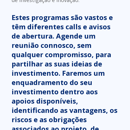
Estes programas são vastos e
têm diferentes calls e avisos
de abertura. Agende um
reunião connosco, sem
qualquer compromisso, para
partilhar as suas ideias de
investimento. Faremos um
enquadramento do seu
investimento dentro aos
apoios disponíveis,
identificando as vantagens, os
riscos e as obrigações
associados ao projeto, de