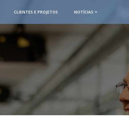
CLIENTES E PROJETOS
NOTÍCIAS