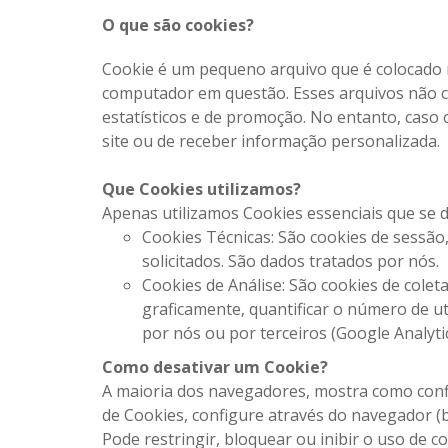
O que são cookies?
Cookie é um pequeno arquivo que é colocado n
computador em questão. Esses arquivos não c
estatísticos e de promoção. No entanto, caso 
site ou de receber informação personalizada.
Que Cookies utilizamos?
Apenas utilizamos Cookies essenciais que se d
Cookies Técnicas: São cookies de sessão, 
solicitados. São dados tratados por nós.
Cookies de Análise: São cookies de cole
graficamente, quantificar o número de uti
por nós ou por terceiros (Google Analytic
Como desativar um Cookie?
A maioria dos navegadores, mostra como confi
de Cookies, configure através do navegador (
Pode restringir, bloquear ou inibir o uso de 