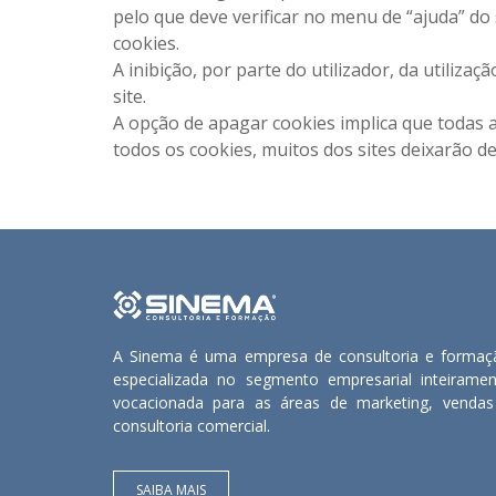
pelo que deve verificar no menu de “ajuda” do
cookies.
A inibição, por parte do utilizador, da utiliz
site.
A opção de apagar cookies implica que todas a
todos os cookies, muitos dos sites deixarão d
A Sinema é uma empresa de consultoria e formaç
especializada no segmento empresarial inteiramen
vocacionada para as áreas de marketing, vendas
consultoria comercial.
SAIBA MAIS