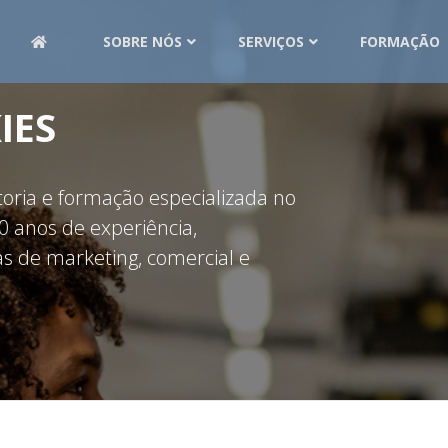
SOBRE NÓS
SERVIÇOS
FORMAÇÃO
IES
ria e formação especializada no
 anos de experiência,
s de marketing, comercial e