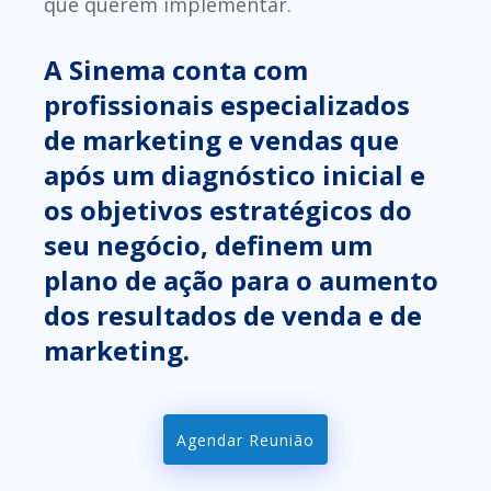
que querem implementar.
A Sinema conta com
profissionais especializados
de marketing e vendas que
após um diagnóstico inicial e
os objetivos estratégicos do
seu negócio, definem um
plano de ação para o aumento
dos resultados de venda e de
marketing.
Agendar Reunião