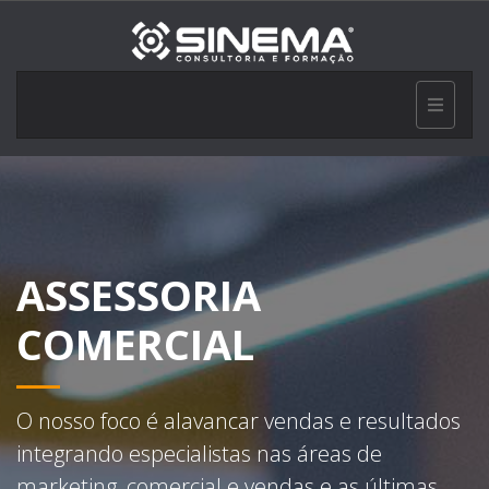
ASSESSORIA
COMERCIAL
O nosso foco é alavancar vendas e resultados
integrando especialistas nas áreas de
marketing, comercial e vendas e as últimas