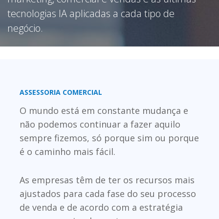
tecnologias IA aplicadas a cada tipo de
negócio.
ASSESSORIA COMERCIAL
O mundo está em constante mudança e
não podemos continuar a fazer aquilo
sempre fizemos, só porque sim ou porque
é o caminho mais fácil.
As empresas têm de ter os recursos mais
ajustados para cada fase do seu processo
de venda e de acordo com a estratégia