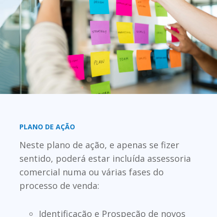
PLANO DE AÇÃO
Neste plano de ação, e apenas se fizer
sentido, poderá estar incluída assessoria
comercial numa ou várias fases do
processo de venda:
Identificação e Prospeção de novos