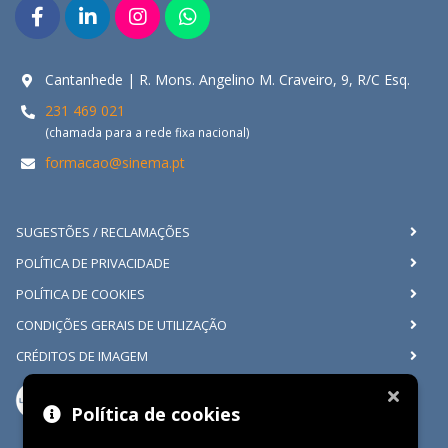
Cantanhede | R. Mons. Angelino M. Craveiro, 9, R/C Esq.
231 469 021
(chamada para a rede fixa nacional)
formacao@sinema.pt
SUGESTÕES / RECLAMAÇÕES
POLÍTICA DE PRIVACIDADE
POLÍTICA DE COOKIES
CONDIÇÕES GERAIS DE UTILIZAÇÃO
CRÉDITOS DE IMAGEM
Política de cookies