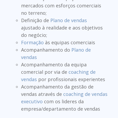
mercados com esforços comerciais
no terreno;
Definição de
Plano de vendas
ajustado à realidade e aos objetivos
do negócio;
Formação
às equipas comerciais
Acompanhamento do
Plano de
vendas
Acompanhamento da equipa
comercial por via de
coaching de
vendas
por profissionais experientes
Acompanhamento da gestão de
vendas através de
coaching de vendas
executivo
com os lideres da
empresa/departamento de vendas